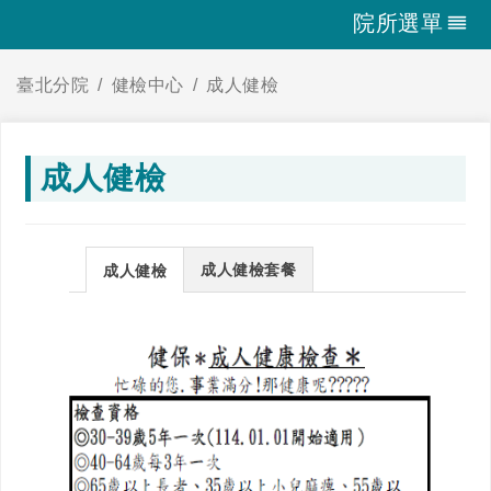
院所選單
臺北分院
健檢中心
成人健檢
成人健檢
成人健檢套餐
成人健檢