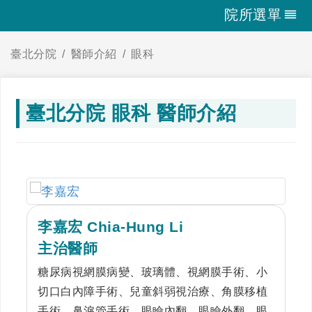
院所選單
臺北分院
醫師介紹
眼科
臺北分院 眼科 醫師介紹
李嘉宏 Chia-Hung Li
主治醫師
糖尿病視網膜病變、玻璃體、視網膜手術、小
切口白內障手術、兒童斜弱視治療、角膜移植
手術、鼻淚管手術、眼瞼內翻、眼瞼外翻、眼