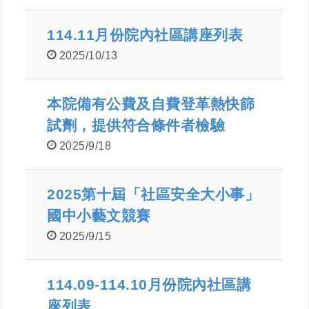
114.11月份院內社區講座列表
2025/10/13
本院備有公費及自費登革熱快篩
試劑，提供符合條件者檢驗
2025/9/18
2025第十屆「社區安全大小事」
國中小藝文競賽
2025/9/15
114.09-114.10月份院內社區講
座列表