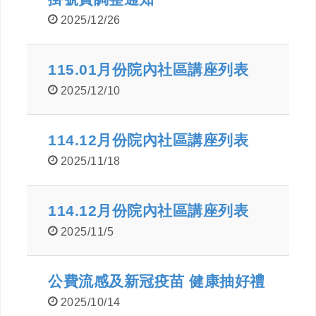
2025/12/26
115.01月份院內社區講座列表
2025/12/10
114.12月份院內社區講座列表
2025/11/18
114.12月份院內社區講座列表
2025/11/5
公費流感及新冠疫苗 健康抽好禮
2025/10/14