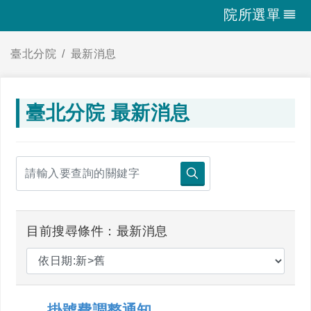
院所選單
臺北分院
最新消息
臺北分院 最新消息
目前搜尋條件：最新消息
掛號費調整通知