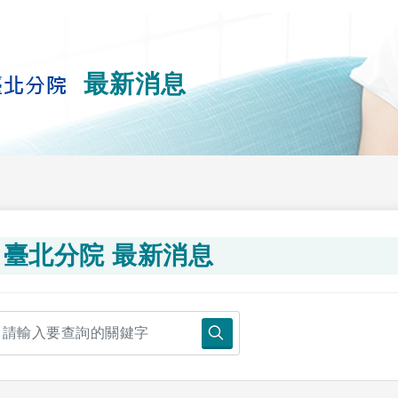
最新消息
臺北分院 最新消息