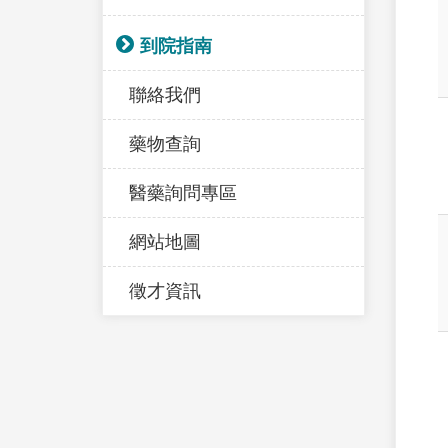
到院指南
聯絡我們
藥物查詢
醫藥詢問專區
網站地圖
徵才資訊