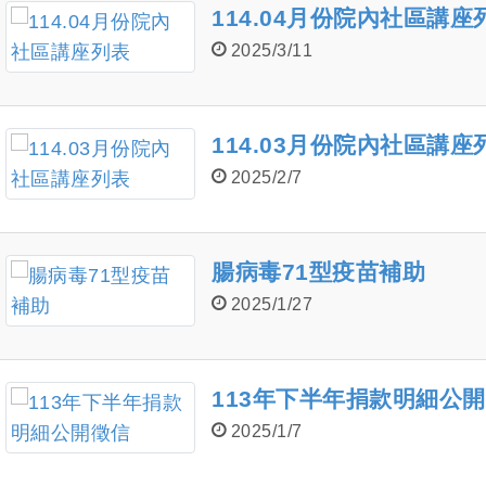
114.04月份院內社區講座
2025/3/11
114.03月份院內社區講座
2025/2/7
腸病毒71型疫苗補助
2025/1/27
113年下半年捐款明細公
2025/1/7