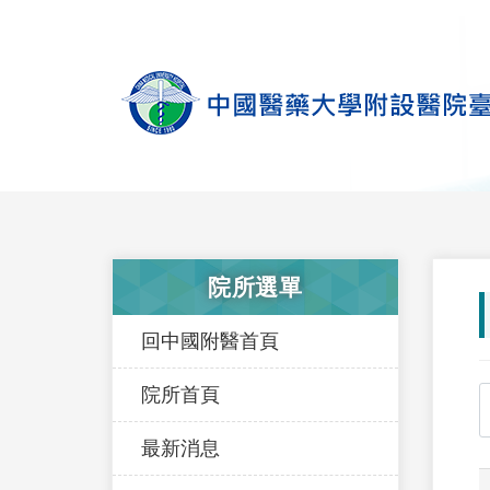
院所選單
回中國附醫首頁
院所首頁
最新消息