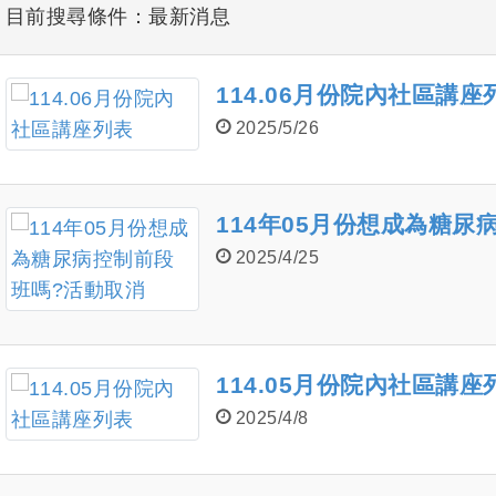
目前搜尋條件：最新消息
114.06月份院內社區講座
2025/5/26
114年05月份想成為糖尿
2025/4/25
114.05月份院內社區講座
2025/4/8