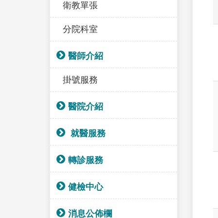
衛教單張
分院科室
醫師介紹
掛號服務
醫院介紹
就醫服務
轉診服務
健檢中心
消息公佈欄