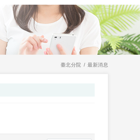
臺北分院
最新消息