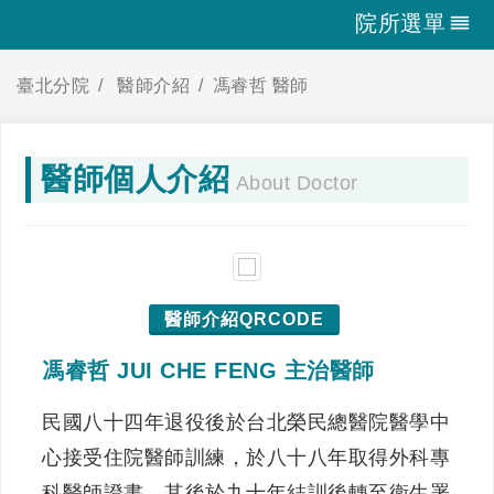
院所選單
臺北分院
醫師介紹
馮睿哲 醫師
醫師個人介紹
About Doctor
醫師介紹QRCODE
馮睿哲 JUI CHE FENG 主治醫師
民國八十四年退役後於台北榮民總醫院醫學中
心接受住院醫師訓練，於八十八年取得外科專
科醫師證書。其後於九十年結訓後轉至衛生署