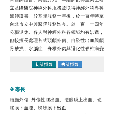
立基隆醫院神經外科服務並取得神經外科專科
醫師證書。於基隆服務十年後，於一百年轉至
台北市立中興醫院服務迄今。於一百一十四年
公職退休。各人對神經外科各領域均有涉獵，
但較擅長處理各式頭顱外傷、自發性出血與顱
骨缺損、水腦症，脊椎外傷與退化性脊椎病變
初診掛號
複診掛號
專長
頭顱外傷: 外傷性腦出血、硬腦膜上出血、硬
腦膜下血腫、蜘蛛膜下出血