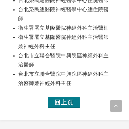
台北榮民總醫院神經醫學中心住院醫師
台北榮民總醫院神經醫學中心總住院醫
師
衛生署署立基隆醫院神經外科主治醫師
衛生署署立基隆醫院神經外科主治醫師
兼神經外科主任
台北市立聯合醫院中興院區神經外科主
治醫師
台北市立聯合醫院中興院區神經外科主
治醫師兼神經外科主任
回上頁