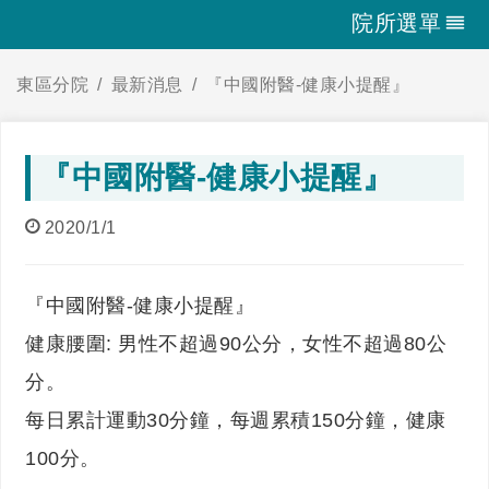
院所選單
東區分院
最新消息
『中國附醫-健康小提醒』
『中國附醫-健康小提醒』
2020/1/1
『中國附醫-健康小提醒』
健康腰圍: 男性不超過90公分，女性不超過80公
分。
每日累計運動30分鐘，每週累積150分鐘，健康
100分。