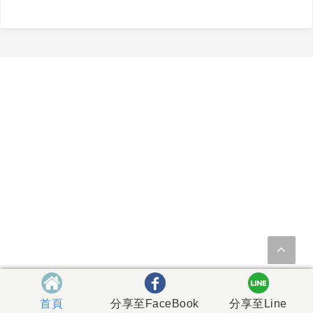
首頁
分享至FaceBook
分享至Line