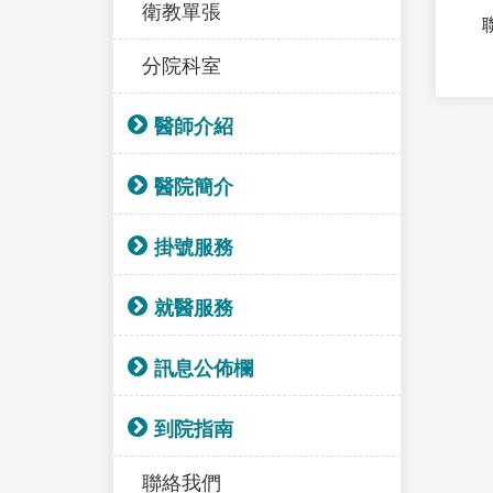
衛教單張
分院科室
醫師介紹
醫院簡介
掛號服務
就醫服務
訊息公佈欄
到院指南
聯絡我們