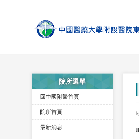
院所選單
回中國附醫首頁
院所首頁
最新消息