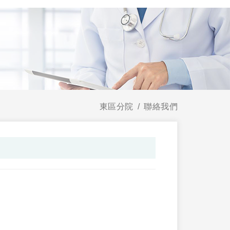
東區分院
聯絡我們