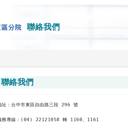
聯絡我們
聯絡我們
地址：台中市東區自由路三段 296 號
服務專線：(04) 22121058 轉 1160、1161