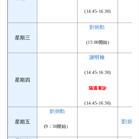
(14:45-16:30)
劉炯勳
星期三
(15:00開始)
謝明翰
(14:45-16:30)
星期四
隔週看診
(14:45-16:30)
劉炯勳
劉炯勳
星期五
(
9：30開始）