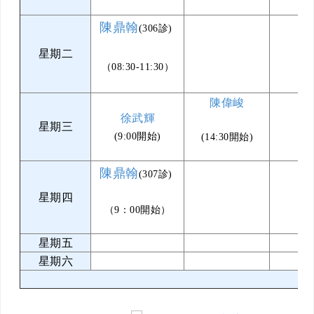
陳鼎翰
(306診)
星期二
（08:30-11:30）
陳偉峻
徐武輝
星期三
(9:00開始)
(14:30開始)
陳鼎翰
(307診)
星期四
（9：00開始）
星期五
星期六