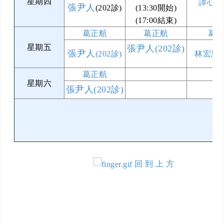
星期四
譚心(2
張尹人
(202診)
(13:30開始)
(17:00結束)
葛正航
葛正航
葛
星期五
張尹人
(202診)
張尹人
(202診)
林宏恩(2
葛正航
星期六
張尹人
(202診)
回 到 上 方