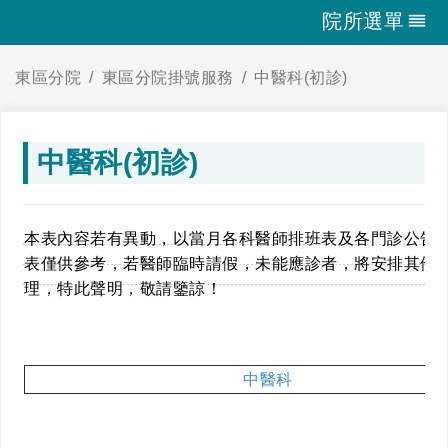
院所選單
東區分院
東區分院掛號服務
中醫科(初診)
中醫科(初診)
本表內容若有異動，以當月各科醫師排班表及各門診公告
表僅供參考，若醫師臨時請假，未能應診者，將安排其他
理，特此聲明，敬請鑒諒！
中醫科