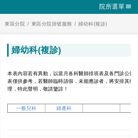
院所選單
東區分院
東區分院掛號服務
婦幼科(複診)
婦幼科(複診)
本表內容若有異動，以當月各科醫師排班表及各門診公告
表僅供參考，若醫師臨時請假，未能應診者，將安排其他
理，特此聲明，敬請鑒諒！
一般兒科
婦產科