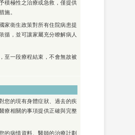
予積極性之治療或急救，僅提供
措施。
國家衛生政策對所有住院病患提
依循，並可讓家屬充分瞭解病人
，至一段療程結束，不會無故被
對您的現有身體症狀、過去的疾
醫療相關的事項提供正確與完整
您的病情資料、醫師的治療計劃