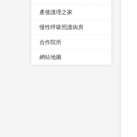
產後護理之家
慢性呼吸照護病房
合作院所
網站地圖