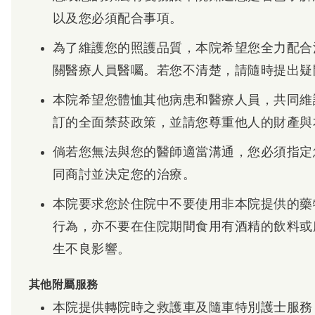
以及您必須配合事項。
為了維護您的照護品質，本院希望您全力配合
關醫療人員醫囑。若您不清楚，請隨時提出疑
本院希望您體恤其他病患和醫療人員，共同維
訂的全面禁菸政策，並請您尊重他人的財產與
倘若您無法與您的醫師適當溝通，您必須指定
同商討並決定您的治療。
本院要求您於住院中不要使用非本院提供的藥
行為，亦不要在住院期間食用有酒精的飲料或
生不良影響。
其他附屬服務
本院提供轉院時之救護車及隨車特別護士服務