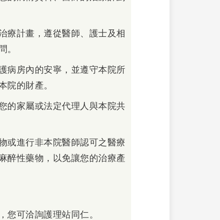
治療計畫，遵從醫師、護士及相
問。
護病房內的安寧，並遵守本院所
本院的財產。
您的家屬或法定代理人與本院共
物或進行非本院醫師認可之醫療
麻醉性藥物，以免讓您的治療產
，您可洽詢護理站同仁。