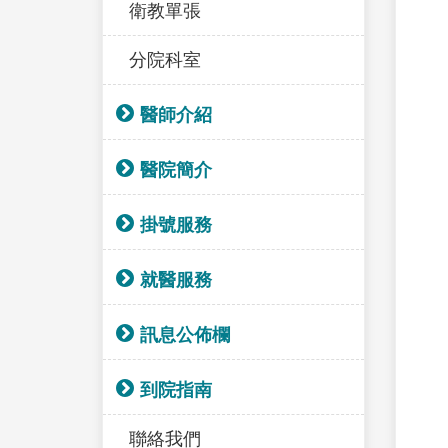
衛教單張
分院科室
醫師介紹
醫院簡介
掛號服務
就醫服務
訊息公佈欄
到院指南
聯絡我們