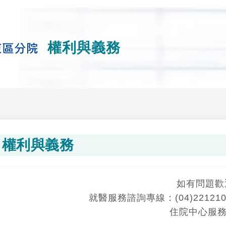
權利與義務
權利與義務
如有問題歡迎
就醫服務諮詢專線：(04)221210
住院中心服務時