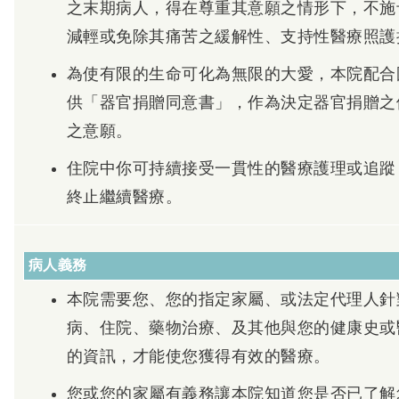
之末期病人，得在尊重其意願之情形下，不施
減輕或免除其痛苦之緩解性、支持性醫療照護
為使有限的生命可化為無限的大愛，本院配合
供「器官捐贈同意書」，作為決定器官捐贈之
之意願。
住院中你可持續接受一貫性的醫療護理或追蹤
終止繼續醫療。
病人義務
本院需要您、您的指定家屬、或法定代理人針
病、住院、藥物治療、及其他與您的健康史或
的資訊，才能使您獲得有效的醫療。
您或您的家屬有義務讓本院知道您是否已了解