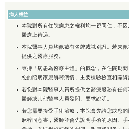
病人權益
本院對所有住院病患之權利均一視同仁，不因
醫療上待遇。
本院醫事人員均佩戴有名牌或識別證。若未佩
提供之醫療服務。
秉持「病患為醫療主體」的概念，在住院期間
您的陪病家屬解釋病情、主要檢驗檢查相關資
若您對本院醫事人員所提供之醫療服務有任何
醫師或其他醫事人員發問、要求說明。
若您需要接受手術治療，本院會先請您或您的
麻醉同意書，醫師並會先說明手術的原因、手