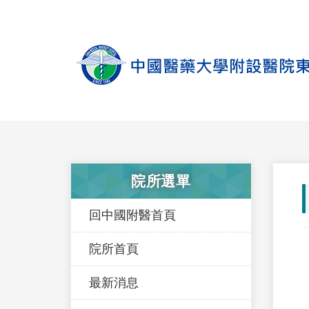
院所選單
回中國附醫首頁
院所首頁
最新消息