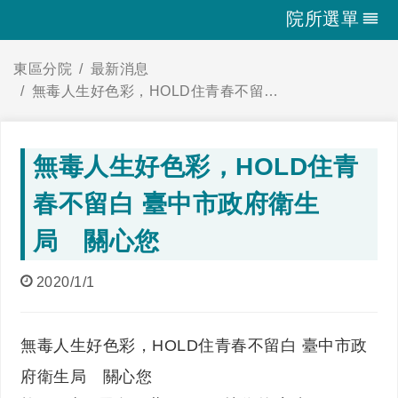
院所選單
東區分院
最新消息
無毒人生好色彩，HOLD住青春不留白 臺中市政府衛生局 關心您
無毒人生好色彩，HOLD住青
春不留白 臺中市政府衛生
局 關心您
2020/1/1
無毒人生好色彩，HOLD住青春不留白 臺中市政
府衛生局 關心您