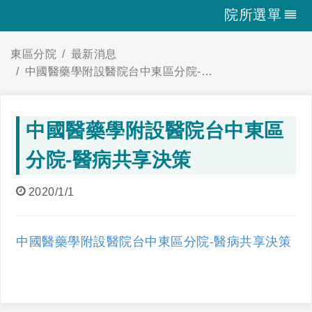
院所選單
東區分院
最新消息
中國醫藥學附設醫院台中東區分院-醫病共享決策
中國醫藥學附設醫院台中東區
分院-醫病共享決策
2020/1/1
中國醫藥學附設醫院台中東區分院-醫病共享決策