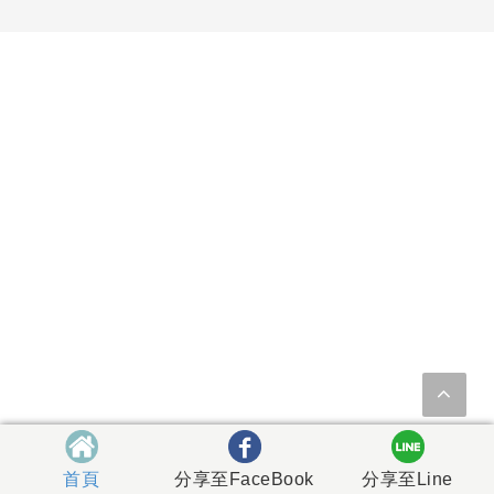
首頁
分享至FaceBook
分享至Line