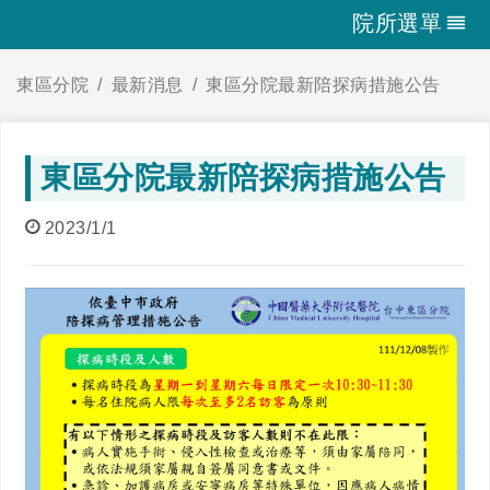
院所選單
東區分院
最新消息
東區分院最新陪探病措施公告
東區分院最新陪探病措施公告
2023/1/1