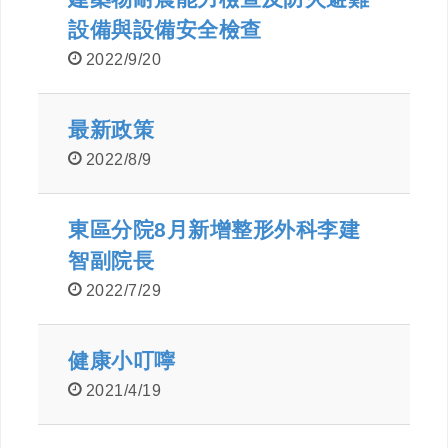
設備與設備安全檢查
2022/9/20
最新政策
2022/8/9
東區分院8月新增整形外科李建
智副院長
2022/7/29
健康小叮嚀
2021/4/19