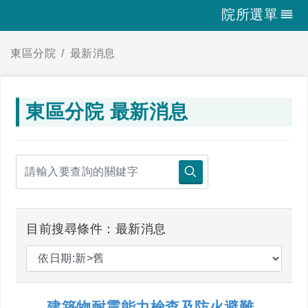
院所選單
東區分院
最新消息
東區分院 最新消息
目前搜尋條件：最新消息
建築物耐震能力檢查及防火避難