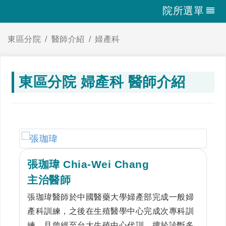
院所選單
東區分院
醫師介紹
婦產科
東區分院 婦產科 醫師介紹
張珈瑋 Chia-Wei Chang
主治醫師
張珈瑋醫師於中國醫藥大學婦產部完成一般婦
產科訓練，之後在生殖醫學中心完成次專科訓
練，且曾經至台大生殖中心代訓，擅於診斷多