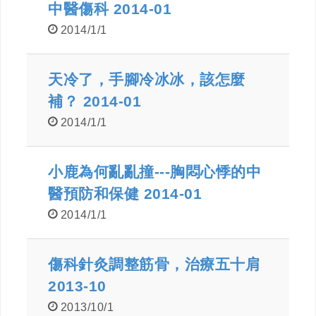
中醫傷科 2014-01
2014/1/1
天冷了，手腳冷冰冰，該怎麼
補？ 2014-01
2014/1/1
小鹿為何亂亂撞---胸悶心悸的中
醫預防和保健 2014-01
2014/1/1
傷科針灸調整筋骨，治療五十肩
2013-10
2013/10/1