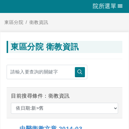
院所選單
東區分院
衛教資訊
東區分院 衛教資訊
目前搜尋條件：衛教資訊
中醫衛教文章 2014-03