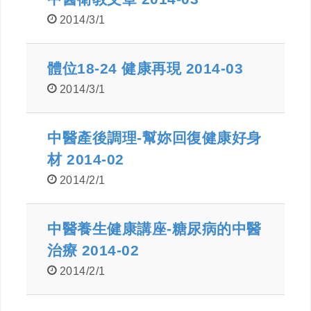
2014/3/1
體位18-24 健康再現 2014-03
2014/3/1
中醫產後調理-幫妳回復健康好身
材 2014-02
2014/2/1
中醫養生健康講座-糖尿病的中醫
治療 2014-02
2014/2/1