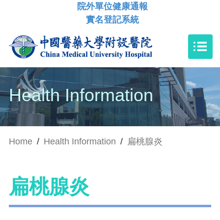
院外單位健康通報
實名登記系統
Health Information
Home
/
Health Information
/
扁桃腺炎
扁桃腺炎