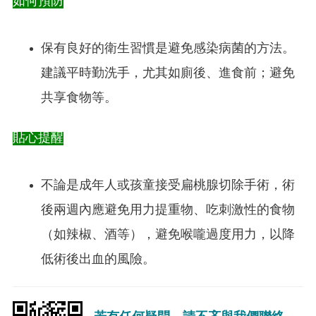
如何預防
保有良好的衛生習慣是避免感染病菌的方法。
建議平時勤洗手，尤其如廁後、進食前；避免
共享食物等。
貼心提醒
不論是成年人或孩童接受扁桃腺切除手術，術
後兩週內應避免用力提重物、吃刺激性的食物
（如辣椒、酒等），避免喉嚨過度用力，以降
低術後出血的風險。