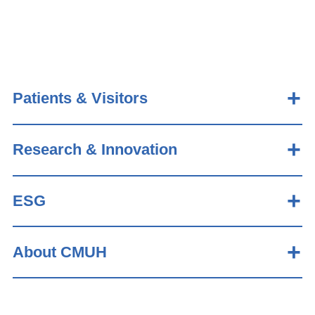
Patients & Visitors
Research & Innovation
ESG
About CMUH