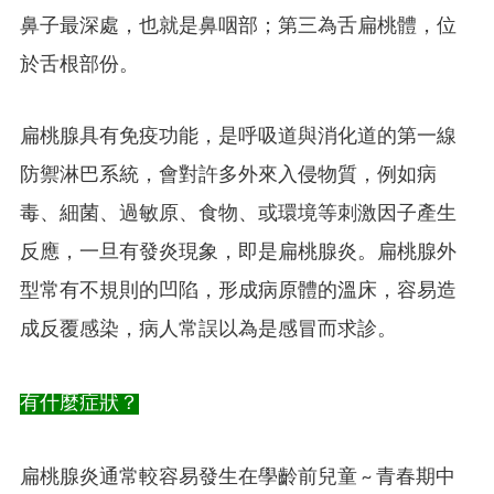
鼻子最深處，也就是鼻咽部；第三為舌扁桃體，位
於舌根部份。
扁桃腺具有免疫功能，是呼吸道與消化道的第一線
防禦淋巴系統，會對許多外來入侵物質，例如病
毒、細菌、過敏原、食物、或環境等刺激因子產生
反應，一旦有發炎現象，即是扁桃腺炎。扁桃腺外
型常有不規則的凹陷，形成病原體的溫床，容易造
成反覆感染，病人常誤以為是感冒而求診。
有什麼症狀？
扁桃腺炎通常較容易發生在學齡前兒童 ~ 青春期中