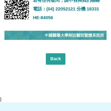
若有任何疑問，請不吝與我們聯絡
電話：(04) 22052121 分機 18331
HE-84056
中國醫藥大學附設醫院暨體系院所
Back
}