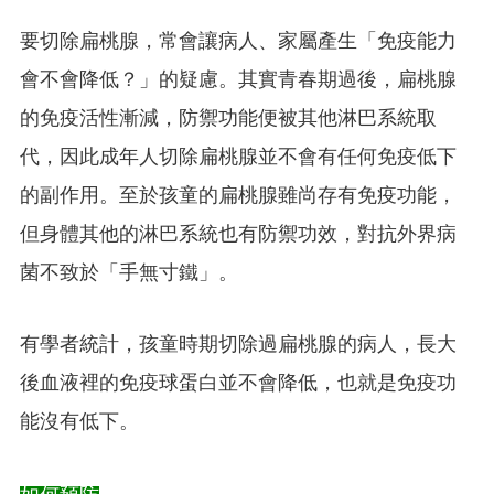
要切除扁桃腺，常會讓病人、家屬產生「免疫能力
會不會降低？」的疑慮。其實青春期過後，扁桃腺
的免疫活性漸減，防禦功能便被其他淋巴系統取
代，因此成年人切除扁桃腺並不會有任何免疫低下
的副作用。至於孩童的扁桃腺雖尚存有免疫功能，
但身體其他的淋巴系統也有防禦功效，對抗外界病
菌不致於「手無寸鐵」。
有學者統計，孩童時期切除過扁桃腺的病人，長大
後血液裡的免疫球蛋白並不會降低，也就是免疫功
能沒有低下。