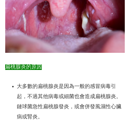
扁桃腺炎的原因
大多數的扁桃腺炎是因為一般的感冒病毒引
起，不過其他病毒或細菌也會造成扁桃腺炎。
鏈球菌急性扁桃腺發炎，或會併發風濕性心臟
病或腎炎。