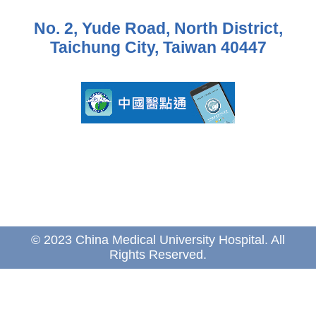
No. 2, Yude Road, North District,
Taichung City, Taiwan 40447
© 2023 China Medical University Hospital. All
Rights Reserved.