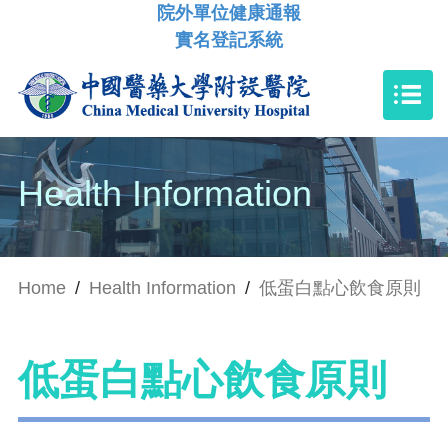
院外單位健康通報
實名登記系統
Health Information
Home
/
Health Information
/
低蛋白點心飲食原則
低蛋白點心飲食原則