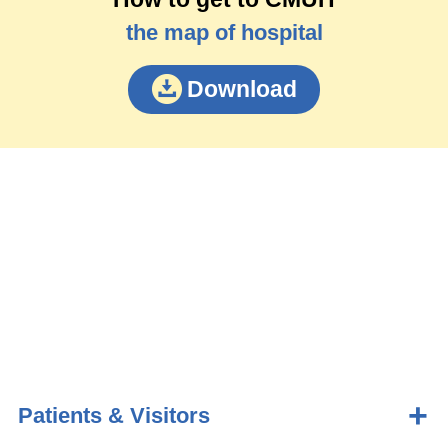
the map of hospital
Download
Patients & Visitors