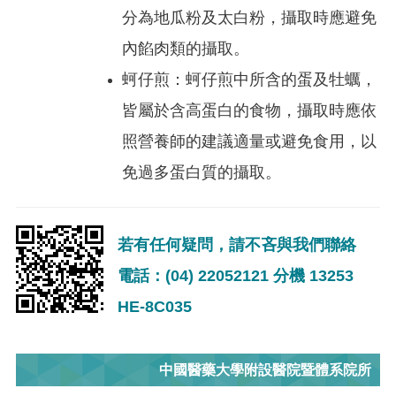
分為地瓜粉及太白粉，攝取時應避免
內餡肉類的攝取。
蚵仔煎：蚵仔煎中所含的蛋及牡蠣，
皆屬於含高蛋白的食物，攝取時應依
照營養師的建議適量或避免食用，以
免過多蛋白質的攝取。
若有任何疑問，請不吝與我們聯絡
電話：(04) 22052121 分機 13253
HE-8C035
中國醫藥大學附設醫院暨體系院所