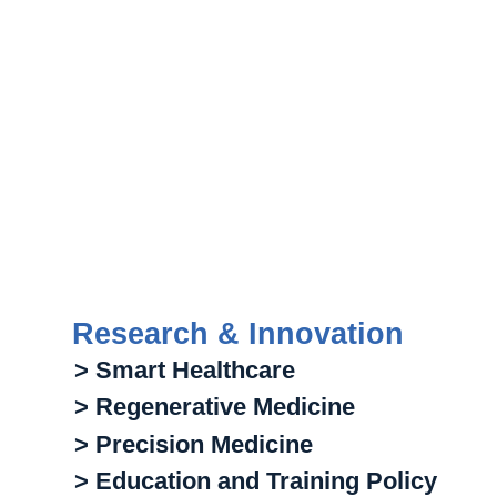
Research & Innovation
> Smart Healthcare
> Regenerative Medicine
> Precision Medicine
> Education and Training Policy