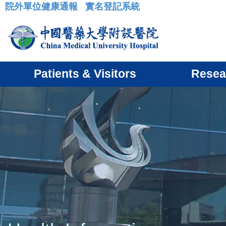
院外單位健康通報
實名登記系統
:::
Patients & Visitors
Resea