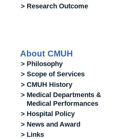
> Research Outcome
About CMUH
> Philosophy
> Scope of Services
> CMUH History
> Medical Departments &
Medical Performances
> Hospital Policy
> News and Award
> Links