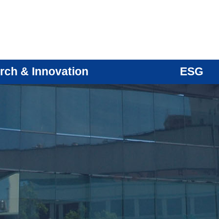
rch & Innovation
ESG