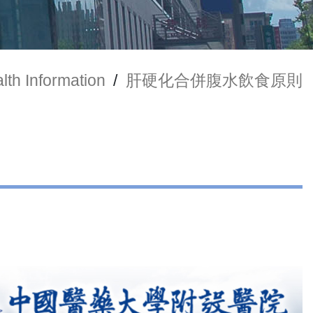
lth Information
/
肝硬化合併腹水飲食原則