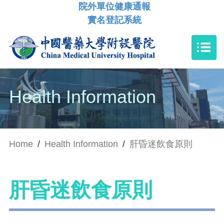
院外單位健康通報
實名登記系統
Health Information
Home
/
Health Information
/
肝昏迷飲食原則
肝昏迷飲食原則