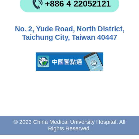
+886 4 22052121
No. 2, Yude Road, North District,
Taichung City, Taiwan 40447
© 2023 China Medical University Hospital. All
Rights Reserved.