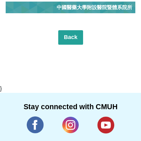
中國醫藥大學附設醫院暨體系院所
Back
}
Stay connected with CMUH