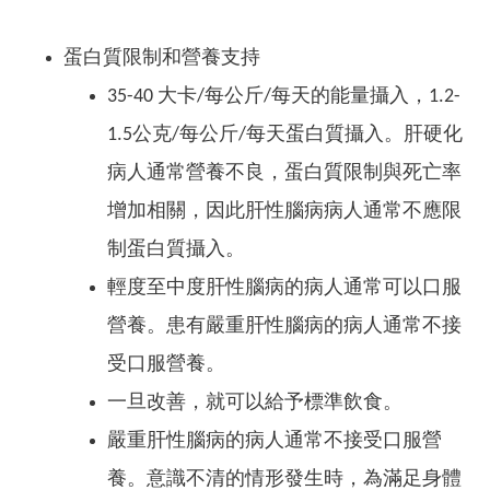
蛋白質限制和營養支持
35-40 大卡/每公斤/每天的能量攝入，1.2-
1.5公克/每公斤/每天蛋白質攝入。肝硬化
病人通常營養不良，蛋白質限制與死亡率
增加相關，因此肝性腦病病人通常不應限
制蛋白質攝入。
輕度至中度肝性腦病的病人通常可以口服
營養。患有嚴重肝性腦病的病人通常不接
受口服營養。
一旦改善，就可以給予標準飲食。
嚴重肝性腦病的病人通常不接受口服營
養。意識不清的情形發生時，為滿足身體