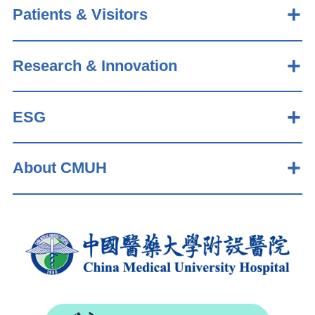
Patients & Visitors
Research & Innovation
ESG
About CMUH