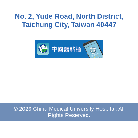
No. 2, Yude Road, North District,
Taichung City, Taiwan 40447
© 2023 China Medical University Hospital. All
Rights Reserved.