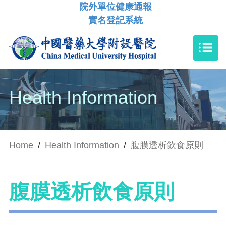
院外單位健康通報
實名登記系統
Health Information
Home
/
Health Information
/
腹膜透析飲食原則
腹膜透析飲食原則