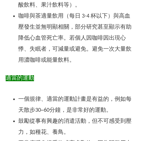
酸飲料、果汁飲料等）。
咖啡與茶適量飲用（每日 3-4 杯以下）與高血
壓發生並無明顯相關，部分研究甚至顯示有助
降低心血管死亡率。若個人因咖啡因出現心
悸、失眠者，可減量或避免。避免一次大量飲
用濃咖啡或能量飲料。
適當的運動
一個規律、適當的運動計畫是有益的，例如每
天散步30~60分鐘，是非常好的運動。
鼓勵從事有興趣的消遣活動，但不可感受到壓
力，如種花、養鳥。