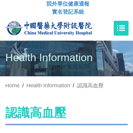
院外單位健康通報
實名登記系統
Health Information
Home
/
Health Information
/
認識高血壓
認識高血壓