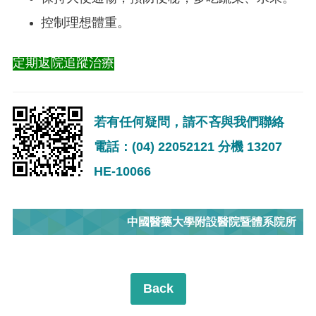
控制理想體重。
定期返院追蹤治療
若有任何疑問，請不吝與我們聯絡
電話：(04) 22052121 分機 13207
HE-10066
中國醫藥大學附設醫院暨體系院所
Back