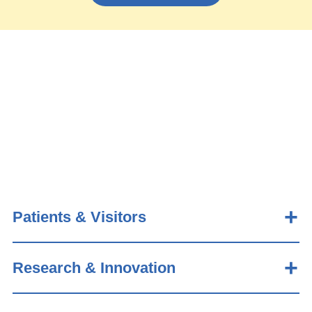
Patients & Visitors
Research & Innovation