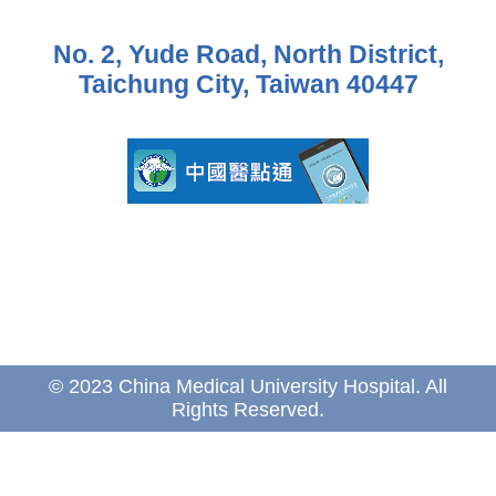
No. 2, Yude Road, North District,
Taichung City, Taiwan 40447
© 2023 China Medical University Hospital. All
Rights Reserved.