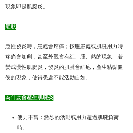
現象即是肌腱炎。
症狀
急性發炎時，患處會疼痛；按壓患處或肌腱用力時
疼痛會加劇，甚至外觀會有紅、腫、熱的現象。若
變成慢性肌腱炎，發炎的肌腱會結疤，產生粘黏僵
硬的現象，使得患處不能活動自如。
為什麼會產生肌腱炎
使力不當：激烈的活動或用力超過肌腱負荷
時。