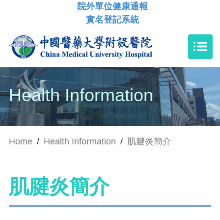
院外單位健康通報
實名登記系統
Health Information
Home
/
Health Information
/
肌腱炎簡介
肌腱炎簡介