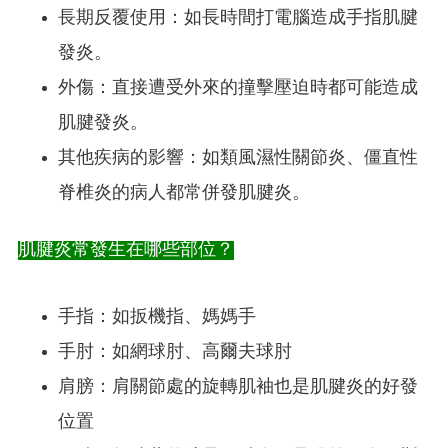
長期反覆使用：如長時間打電腦造成手指肌腱
發炎。
外傷：直接遭受外來的撞擊壓迫時都可能造成
肌腱發炎。
其他疾病的影響：如類風濕性關節炎、僵直性
脊椎炎的病人都常併發肌腱炎。
肌腱炎常發生在哪些部位？
手指：如扳機指、媽媽手
手肘：如網球肘、高爾夫球肘
肩膀：肩關節處的旋轉肌袖也是肌腱炎的好發
位置