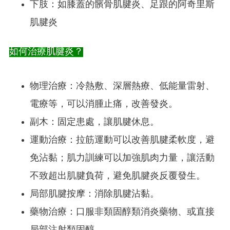
下肢：如膝蓋的髕骨肌腱炎、足跟的阿奇里斯
肌腱炎
如何治療肌腱炎？
物理治療：冷熱敷、深層熱療、低能量雷射、
電療等，可以消腫止痛，改善發炎。
副木：固定患處，讓肌腱休息。
運動治療：拉筋運動可以改善肌腱柔軟度，避
免沾黏；肌力訓練可以加強肌肉力量，讓活動
不致超出肌腱負荷，避免肌腱炎反覆發生。
局部肌腱按摩：消除肌腱沾黏。
藥物治療：口服非類固醇類消炎藥物、或直接