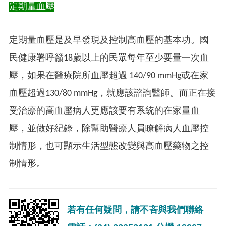
定期量血壓
定期量血壓是及早發現及控制高血壓的基本功。國
民健康署呼籲18歲以上的民眾每年至少要量一次血
壓，如果在醫療院所血壓超過 140/90 mmHg或在家
血壓超過130/80 mmHg，就應該諮詢醫師。而正在接
受治療的高血壓病人更應該要有系統的在家量血
壓，並做好紀錄，除幫助醫療人員瞭解病人血壓控
制情形，也可顯示生活型態改變與高血壓藥物之控
制情形。
若有任何疑問，請不吝與我們聯絡