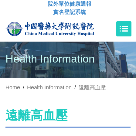
院外單位健康通報
實名登記系統
Health Information
Home
/
Health Information
/
遠離高血壓
遠離高血壓