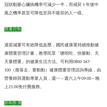
冠狀動脈心臟病機率可減少⼀半，而戒菸 5 年後中
風之機率甚至可降低至與不吸菸的人一樣。
體重控制
適當減重可有效降低血壓，國民健康署持續推動健
康體重管理計畫，教導民眾「聰明吃、快樂動、天
天量體重」的健康生活方法。可利用0800-367-
100（瘦落去、要動動）健康體重管理諮詢專線，由
營養師與運動專業人員，週一 ~ 週六上午09:00 ~ 晚
上21:00免付費服務。
節制飲酒