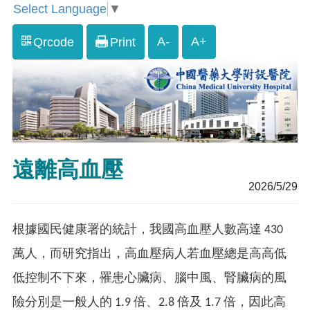
Select Language
▼
A-
A+
Qrcode
Print
遠離高血壓
2026/5/29
根據國民健康署的統計，我國高血壓人數高達 430
萬人，而研究指出，高血壓病人若血壓總是高高低
低控制不下來，罹患心臟病、腦中風、腎臟病的風
險分別是一般人的 1.9 倍、2.8 倍及 1.7 倍，因此高