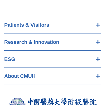
Patients & Visitors
Research & Innovation
ESG
About CMUH