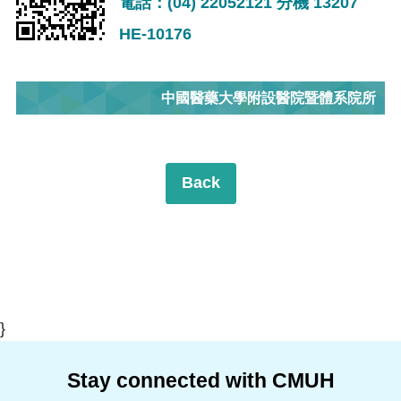
電話：(04) 22052121 分機 13207
HE-10176
中國醫藥大學附設醫院暨體系院所
Back
}
Stay connected with CMUH