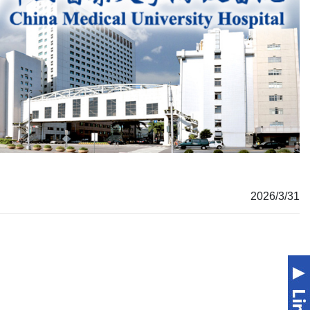
2026/3/31