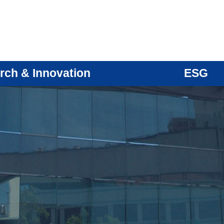
rch & Innovation
ESG