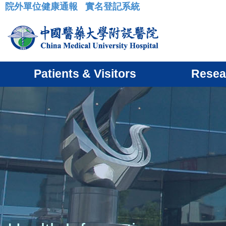
院外單位健康通報
實名登記系統
:::
Patients & Visitors
Resea