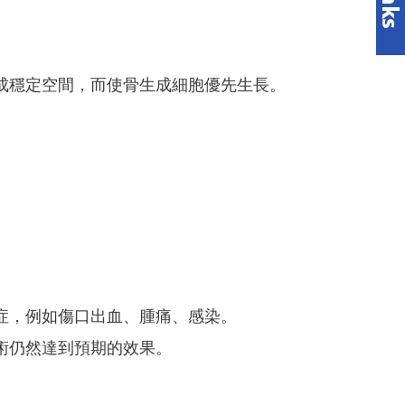
成穩定空間，而使骨生成細胞優先生長。
症，例如傷口出血、腫痛、感染。
術仍然達到預期的效果。