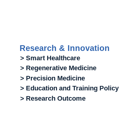
Research & Innovation
> Smart Healthcare
> Regenerative Medicine
> Precision Medicine
> Education and Training Policy
> Research Outcome