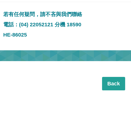
若有任何疑問，請不吝與我們聯絡
電話：(04) 22052121 分機 18590
HE-86025
Back