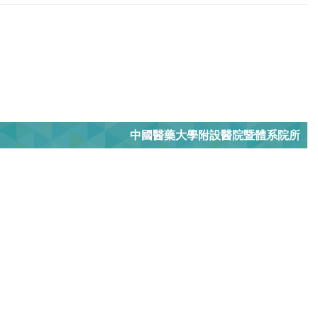
中國醫藥大學附設醫院暨體系院所