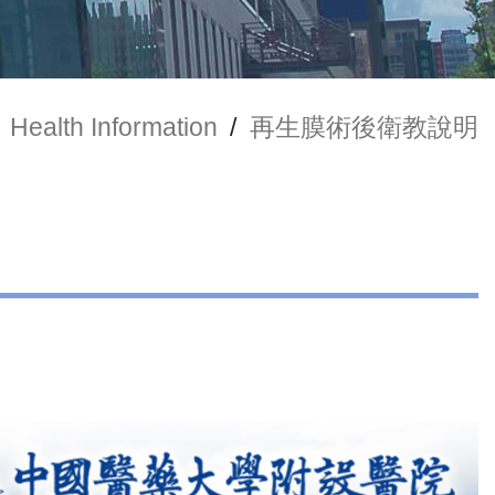
Health Information
/
再生膜術後衛教說明