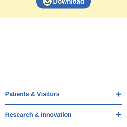
Download
Patients & Visitors
Research & Innovation