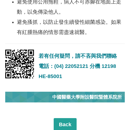
避免使用公用拖鞋，病人不可赤腳在地面上走
動，以免傳染他人。
避免搔抓，以防止發生續發性細菌感染。如果
有紅腫熱痛的情形需盡速就醫。
若有任何疑問，請不吝與我們聯絡
電話：(04) 22052121 分機 12198
HE-85001
中國醫藥大學附設醫院暨體系院所
Back