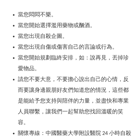
當您悶悶不樂。
當您開始選擇濫用藥物或酗酒。
當您出現自殺企圖。
當您出現自傷或傷害自己的言論或行為。
當您開始規劃臨終安排，如：說再見，丟掉珍
愛物品。
請您不要大意，不要擔心說出自己的心情，反
而要讓身邊親朋好友們知道您的情況，這些都
是能給予您支持與陪伴的力量，並盡快和專業
人員聯繫，讓我們一起幫助您找回溫暖的笑
容。
關懷專線：中國醫藥大學附設醫院 24 小時自殺