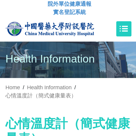
院外單位健康通報
實名登記系統
Health Information
Home
/
Health Information
/
心情溫度計（簡式健康量表）
心情溫度計（簡式健康