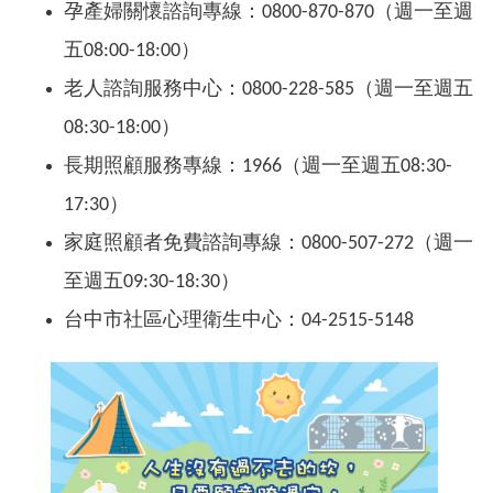
孕產婦關懷諮詢專線
：
0800-870-870（週一至週
五08:00-18:00）
老人諮詢服務中心：0800-228-585（週一至週五
08:30-18:00）
長期照顧服務專線
：
1966（週一至週五08:30-
17:30）
家庭照顧者免費諮詢專線
：
0800-507-272（週一
至週五09:30-18:30）
台中市社區心理衛生中心：04-2515-5148