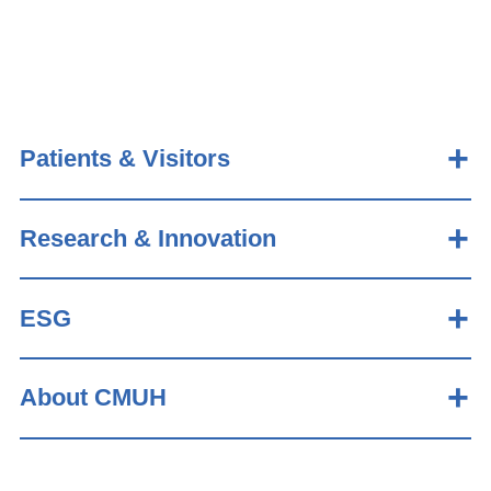
Patients & Visitors
Research & Innovation
ESG
About CMUH