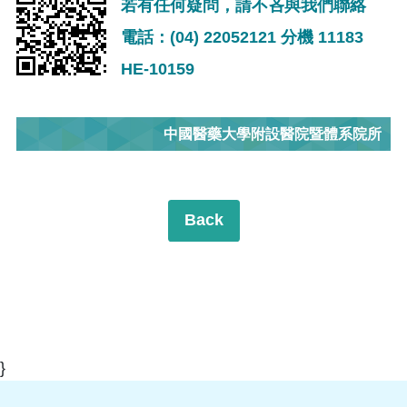
若有任何疑問，請不吝與我們聯絡
電話：(04) 22052121 分機 11183
HE-10159
中國醫藥大學附設醫院暨體系院所
Back
}