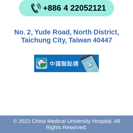
+886 4 22052121
No. 2, Yude Road, North District,
Taichung City, Taiwan 40447
© 2023 China Medical University Hospital. All
Rights Reserved.