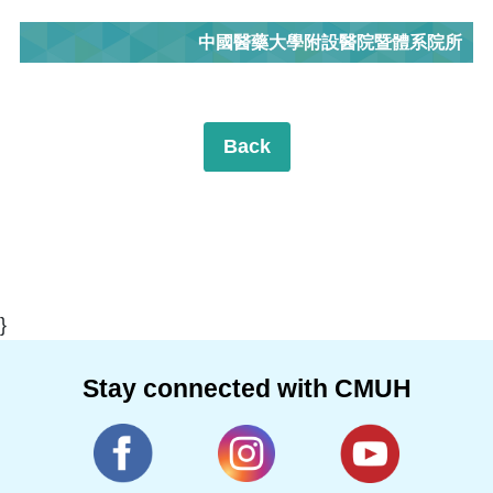
中國醫藥大學附設醫院暨體系院所
Back
}
Stay connected with CMUH