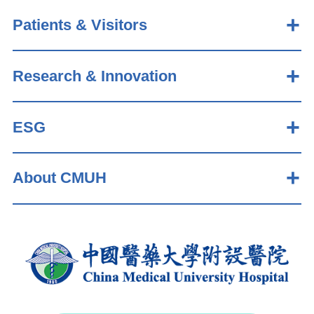
Patients & Visitors
Research & Innovation
ESG
About CMUH