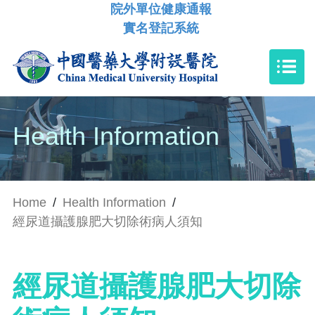
院外單位健康通報
實名登記系統
Health Information
Home
/
Health Information
/
經尿道攝護腺肥大切除術病人須知
經尿道攝護腺肥大切除