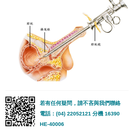
若有任何疑問，請不吝與我們聯絡
電話：(04) 22052121 分機 16390
HE-40006