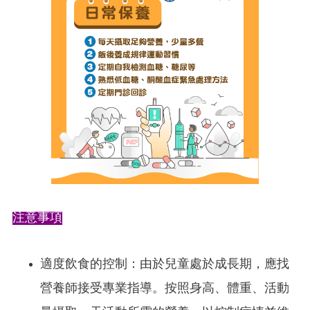
注意事項
適度飲食的控制：
由於兒童處於成長期，應找
營養師接受專業指導。按照身高、體重、活動