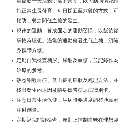
量攝取一天活動所需的營養，以控制病情並維
持正常生長發育。每日採五至六餐的方式，可
預防二餐之間低血糖的發生。
規律的運動：
養成固定的運動習慣，以飯後從
事較為理想。過當的運動會發生低血糖，須隨
身攜帶方糖。
定期自我檢查糖尿、尿酮及血糖，並記錄作為
治療的參考。
熟悉酮酸血症、低血糖的症狀及處理方法，並
找出發生的原因及隨身攜帶糖尿病識別卡。
注意日常生活保健，生病時要適度調整胰島素
注射劑量。
定期返院門診檢查，原則上控制血糖在理想範