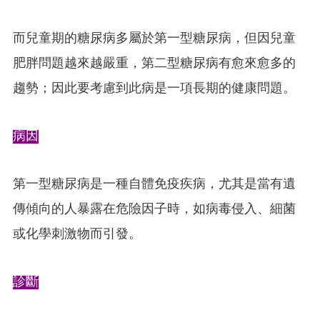
而兒童期的糖尿病多屬於第一型糖尿病，但因兒童
肥胖問題越來越嚴重，第二型糖尿病有愈來愈多的
趨勢；因此要考慮到此病是一項長期的健康問題。
病因
第一型糖尿病是一種自體免疫疾病，尤其是當有遺
傳傾向的人暴露在危險因子時，如病毒侵入、細菌
或化學刺激物而引發。
診斷