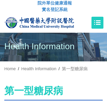
院外單位健康通報
實名登記系統
Health Information
Home
/
Health Information
/
第一型糖尿病
第一型糖尿病