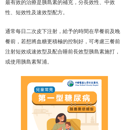
最有效的治療是胰島素的補充，分長效性、中效
性、短效性及速效型配方。
通常每日二次皮下注射，給予的時間在早餐前及晚
餐前，若想將血糖更積極的控制好，可考慮三餐前
注射短效或速效型及配合睡前長效型胰島素施打，
或使用胰島素幫浦。