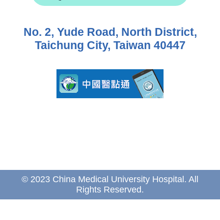
No. 2, Yude Road, North District,
Taichung City, Taiwan 40447
© 2023 China Medical University Hospital. All
Rights Reserved.