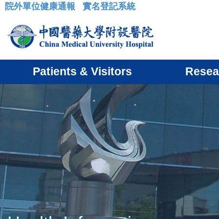
院外單位健康通報
實名登記系統
:::
Patients & Visitors
Resea