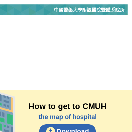
中國醫藥大學附設醫院暨體系院所
How to get to CMUH
the map of hospital
Download