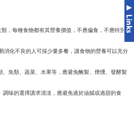
大類，每種食物都有其營養價值，不應偏食，不應特別
易消化不良的人可採少量多餐，讓食物的營養可以充分
類、魚類、蔬菜、水果等，應避免醃製、煙燻、發酵製
。調味的選擇講求清淡，應避免過於油膩或過甜的食