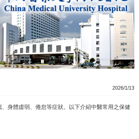
2026/1/13
瀉、身體虛弱、倦怠等症狀。以下介紹中醫常用之保健