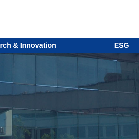
rch & Innovation
ESG