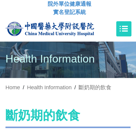
院外單位健康通報
實名登記系統
Health Information
Home
/
Health Information
/
斷奶期的飲食
斷奶期的飲食