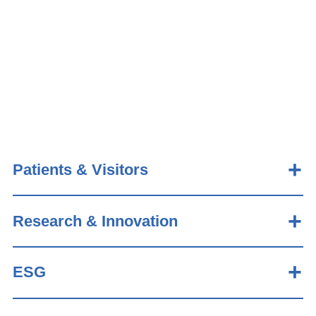
Patients & Visitors
Research & Innovation
ESG