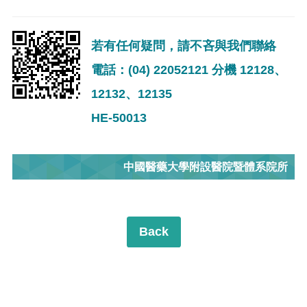
若有任何疑問，請不吝與我們聯絡
電話：(04) 22052121 分機 12128、
12132、12135
HE-50013
中國醫藥大學附設醫院暨體系院所
Back