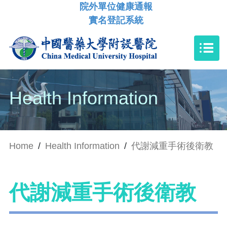
院外單位健康通報
實名登記系統
Health Information
Home
/
Health Information
/
代謝減重手術後衛教
代謝減重手術後衛教