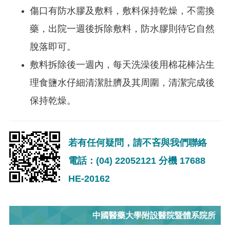
傷口有防水膠及敷料，敷料保持乾燥，不需換
藥，出院一週後拆除敷料，防水膠則待它自然
脫落即可。
敷料拆除後一週內，每天洗澡後用棉花棒沾生
理食鹽水仔細清潔肚臍及其周圍，清潔完成後
保持乾燥。
若有任何疑問，請不吝與我們聯絡
電話：(04) 22052121 分機 17688
HE-20162
中國醫藥大學附設醫院暨體系院所