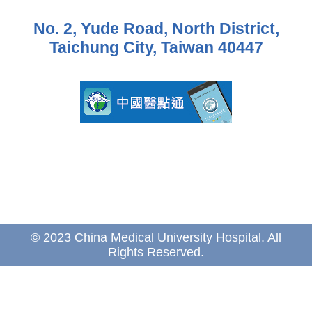
No. 2, Yude Road, North District,
Taichung City, Taiwan 40447
© 2023 China Medical University Hospital. All
Rights Reserved.