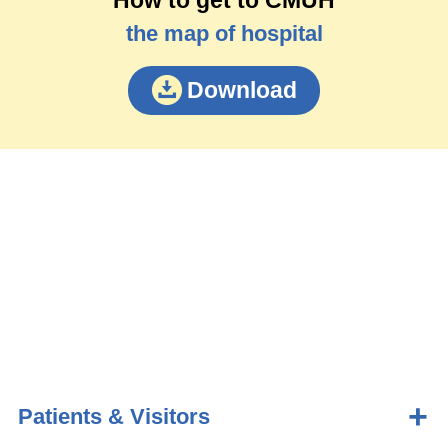
the map of hospital
Download
Patients & Visitors