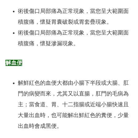
術後傷口局部痛為正常現象，當您呈大範圍面
積腹痛，懷疑胃囊破裂或胃套疊現象。
術後傷口局部痛為正常現象，當您呈大範圍面
積腹痛，懷疑滲漏現象。
解血便
解鮮紅色的血便大都由小腸下半段或大腸、肛
門的病變而來，尤其又以直腸，肛門的毛病為
主；當食道、胃、十二指腸或近端小腸快速且
大量出血時，也可能解出鮮紅色的糞便，少量
出血時會成黑便。