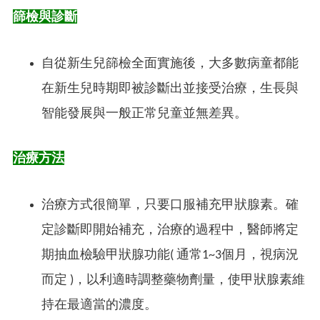
篩檢與診斷
自從新生兒篩檢全面實施後，大多數病童都能
在新生兒時期即被診斷出並接受治療，生長與
智能發展與一般正常兒童並無差異。
治療方法
治療方式很簡單，只要口服補充甲狀腺素。確
定診斷即開始補充，治療的過程中，醫師將定
期抽血檢驗甲狀腺功能( 通常1~3個月，視病況
而定 )，以利適時調整藥物劑量，使甲狀腺素維
持在最適當的濃度。