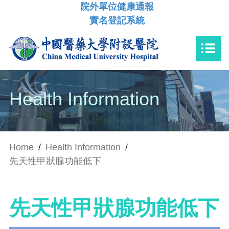
院外單位健康通報
實名登記系統
Health Information
Home
/
Health Information
/
先天性甲狀腺功能低下
先天性甲狀腺功能低下