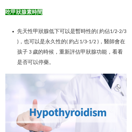
吃甲狀腺素時間
先天性甲狀腺低下可以是暫時性的(
約佔1/2-2/3
)，也可以是永久性的(
約占1/3-1/2
)，醫師會在
孩子 3 歲的時候，重新評估甲狀腺功能，看看
是否可以停藥。