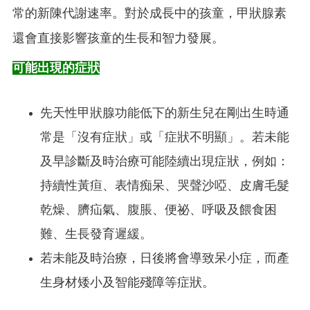
常的新陳代謝速率。對於成長中的孩童，甲狀腺素
還會直接影響孩童的生長和智力發展。
可能出現的症狀
先天性甲狀腺功能低下的新生兒在剛出生時通
常是「沒有症狀」或「症狀不明顯」。若未能
及早診斷及時治療可能陸續出現症狀，例如：
持續性黃疸、表情痴呆、哭聲沙啞、皮膚毛髮
乾燥、臍疝氣、腹脹、便祕、呼吸及餵食困
難、生長發育遲緩。
若未能及時治療，日後將會導致呆小症，而產
生身材矮小及智能殘障等症狀。