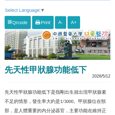
Select Language
▼
A-
A+
Qrcode
Print
先天性甲狀腺功能低下
2026/5/12
先天性甲狀腺功能低下是指剛出生就出現甲狀腺素
不足的情形，發生率大約是1/3000。甲狀腺位在頸
部，是人體重要的內分泌器官，主要功能在維持正