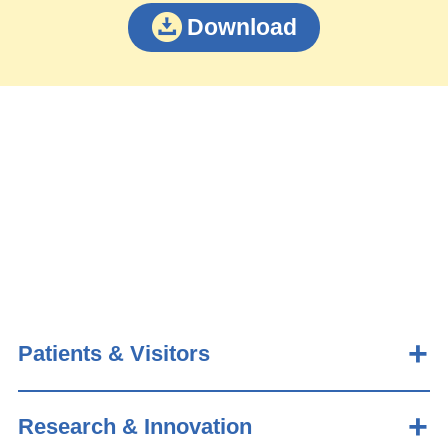
Download
Patients & Visitors
Research & Innovation