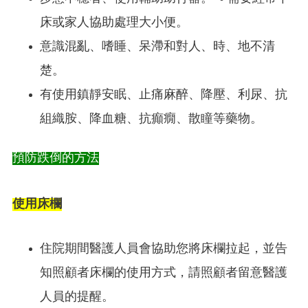
床或家人協助處理大小便。
意識混亂、嗜睡、呆滯和對人、時、地不清
楚。
有使用鎮靜安眠、止痛麻醉、降壓、利尿、抗
組織胺、降血糖、抗癲癇、散瞳等藥物。
預防跌倒的方法
使用床欄
住院期間醫護人員會協助您將床欄拉起，並告
知照顧者床欄的使用方式，請照顧者留意醫護
人員的提醒。