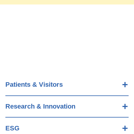
Patients & Visitors
Research & Innovation
ESG