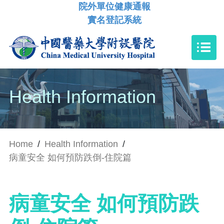
院外單位健康通報
實名登記系統
Health Information
Home
/
Health Information
/
病童安全 如何預防跌倒-住院篇
病童安全 如何預防跌