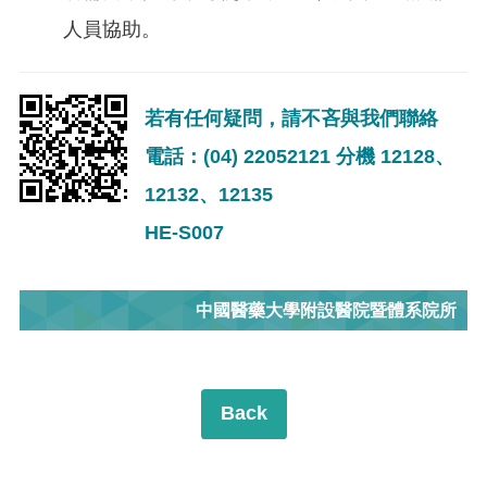
人員協助。
若有任何疑問，請不吝與我們聯絡
電話：(04) 22052121 分機 12128、
12132、12135
HE-S007
中國醫藥大學附設醫院暨體系院所
Back