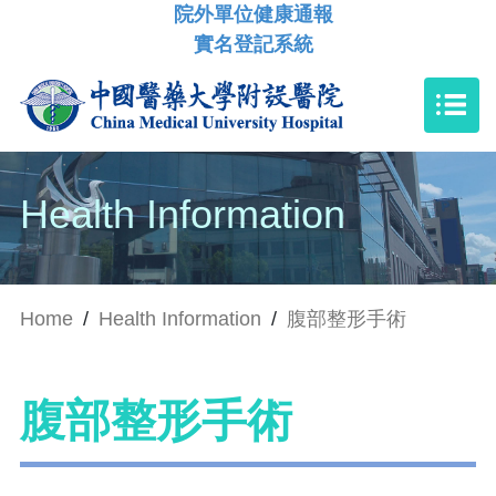
院外單位健康通報
實名登記系統
Health Information
Home
/
Health Information
/
腹部整形手術
腹部整形手術