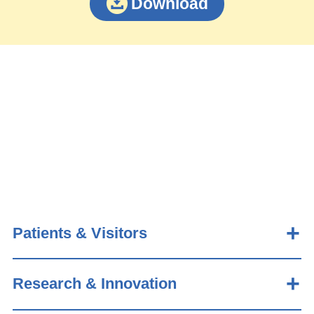
Download
Patients & Visitors
Research & Innovation