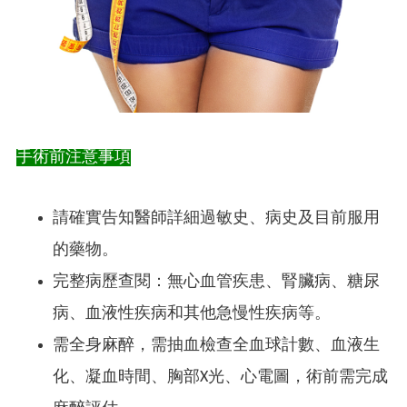
手術前注意事項
請確實告知醫師詳細過敏史、病史及目前服用
的藥物。
完整病歷查閱：無心血管疾患、腎臟病、糖尿
病、血液性疾病和其他急慢性疾病等。
需全身麻醉，需抽血檢查全血球計數、血液生
化、凝血時間、胸部X光、心電圖，術前需完成