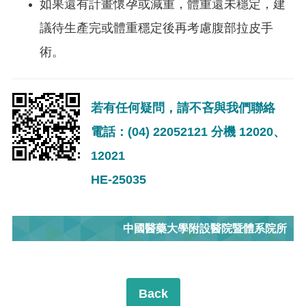
如果還有計畫懷孕或減重，體重還未穩定，建
議待生產完或體重穩定後再考慮腹部拉皮手
術。
若有任何疑問，請不吝與我們聯絡
電話：(04) 22052121 分機 12020、
12021
HE-25035
中國醫藥大學附設醫院暨體系院所
Back