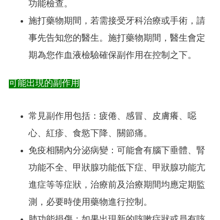
功能檢查。
施打藥物期間，若需接受牙科治療或手術，請
事先告知您的醫生。施打藥物期間，醫生會定
期為您作血液檢驗確保副作用在控制之下。
可能出現的副作用
常見副作用包括：疲倦、感冒、皮膚癢、噁
心、紅疹、食慾下降、關節痛。
免疫相關內分泌病變：可能會有腦下垂體、腎
功能不全、甲狀腺功能低下症、甲狀腺功能亢
進症等等症狀，治療前及治療期間均應定期監
測，必要時使用藥物進行控制。
肺功能損傷：如果出現新的咳嗽症狀或員有咳