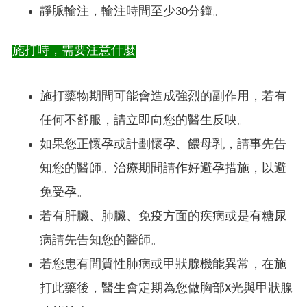
靜脈輸注，輸注時間至少30分鐘。
施打時，需要注意什麼
施打藥物期間可能會造成強烈的副作用，若有
任何不舒服，請立即向您的醫生反映。
如果您正懷孕或計劃懷孕、餵母乳，請事先告
知您的醫師。治療期間請作好避孕措施，以避
免受孕。
若有肝臟、肺臟、免疫方面的疾病或是有糖尿
病請先告知您的醫師。
若您患有間質性肺病或甲狀腺機能異常，在施
打此藥後，醫生會定期為您做胸部X光與甲狀腺