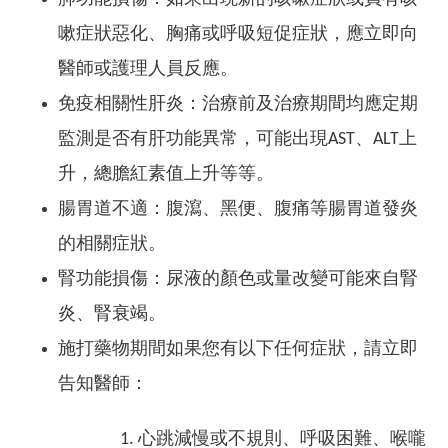
嗽症狀惡化、胸痛或呼吸短促症狀，應立即向
醫師或護理人員反應。
免疫相關性肝炎：治療前及治療期間均應定期
監測是否有肝功能異常，可能出現AST、ALT上
升，總膽紅素值上升等等。
腸胃道不適：腹瀉、黑便、腹痛等腸胃道發炎
的相關症狀。
腎功能損傷：尿液的顏色或量改變可能來自腎
炎、腎衰竭。
施打藥物期間如果您有以下任何症狀，請立即
告知醫師：
心跳減慢或不規則、呼吸困難、喉嚨