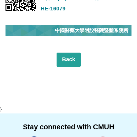
HE-16079
中國醫藥大學附設醫院暨體系院所
Back
}
Stay connected with CMUH