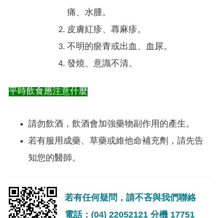
痛、水腫。
皮膚紅疹、蕁麻疹。
不明的瘀青或出血、血尿。
發燒、意識不清。
平時飲食應注意什麼
請勿飲酒，飲酒會加強藥物副作用的產生。
若有服用成藥、草藥或維他命補充劑，請先告
知您的醫師。
若有任何疑問，請不吝與我們聯絡
電話：(04) 22052121 分機 17751