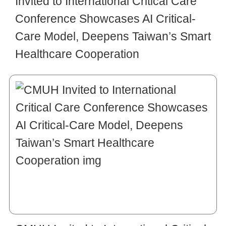
Invited to International Critical Care
Conference Showcases AI Critical-
Care Model, Deepens Taiwan’s Smart
Healthcare Cooperation