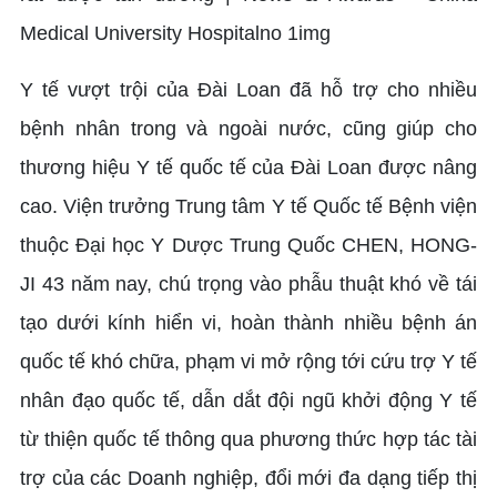
Y tế vượt trội của Đài Loan đã hỗ trợ cho nhiều
bệnh nhân trong và ngoài nước, cũng giúp cho
thương hiệu Y tế quốc tế của Đài Loan được nâng
cao. Viện trưởng Trung tâm Y tế Quốc tế Bệnh viện
thuộc Đại học Y Dược Trung Quốc CHEN, HONG-
JI 43 năm nay, chú trọng vào phẫu thuật khó về tái
tạo dưới kính hiển vi, hoàn thành nhiều bệnh án
quốc tế khó chữa, phạm vi mở rộng tới cứu trợ Y tế
nhân đạo quốc tế, dẫn dắt đội ngũ khởi động Y tế
từ thiện quốc tế thông qua phương thức hợp tác tài
trợ của các Doanh nghiệp, đổi mới đa dạng tiếp thị