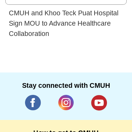
CMUH and Khoo Teck Puat Hospital
Sign MOU to Advance Healthcare
Collaboration
Stay connected with CMUH