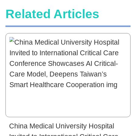
Related Articles
China Medical University Hospital