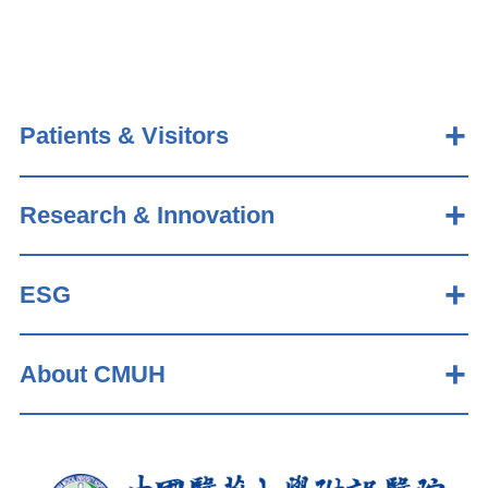
Patients & Visitors
Research & Innovation
ESG
About CMUH