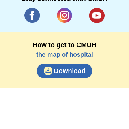
How to get to CMUH
the map of hospital
Download