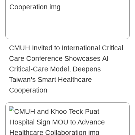
CMUH Invited to International Critical
Care Conference Showcases AI
Critical-Care Model, Deepens
Taiwan’s Smart Healthcare
Cooperation