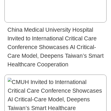
China Medical University Hospital
Invited to International Critical Care
Conference Showcases AI Critical-
Care Model, Deepens Taiwan’s Smart
Healthcare Cooperation