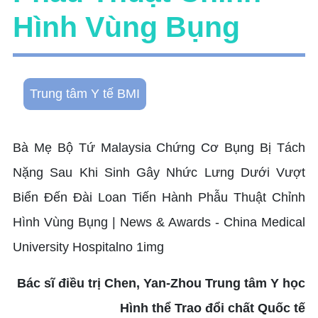
Hình Vùng Bụng
Trung tâm Y tế BMI
Bác sĩ điều trị Chen, Yan-Zhou Trung tâm Y học
Hình thể Trao đổi chất Quốc tế