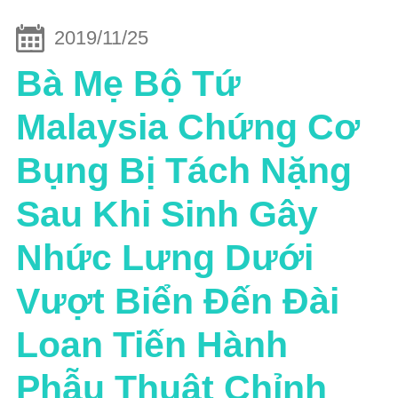
2019/11/25
Bà Mẹ Bộ Tứ
Malaysia Chứng Cơ
Bụng Bị Tách Nặng
Sau Khi Sinh Gây
Nhức Lưng Dưới
Vượt Biển Đến Đài
Loan Tiến Hành
Phẫu Thuật Chỉnh