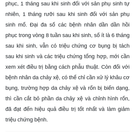
phục, 1 tháng sau khi sinh đối với sản phụ sinh tự
nhiên, 1 tháng rưỡi sau khi sinh đối với sản phụ
sinh mổ. Đại đa số các bệnh nhân dần dần hồi
phục trong vòng 8 tuần sau khi sinh, số ít là 6 tháng
sau khi sinh, vẫn có triệu chứng cơ bụng bị tách
sau khi sinh và các triệu chứng tổng hợp, mới cần
xem xét điều trị bằng cách phẫu thuật. Còn đối với
bệnh nhân da chảy xệ, có thể chỉ cần xử lý khâu cơ
bụng, trường hợp da chảy xệ và rốn bị biến dạng,
thì cần cắt bỏ phần da chảy xệ và chỉnh hình rốn,
đã đạt đến hiệu quả điều trị tốt nhất và làm giảm
triệu chứng bệnh.