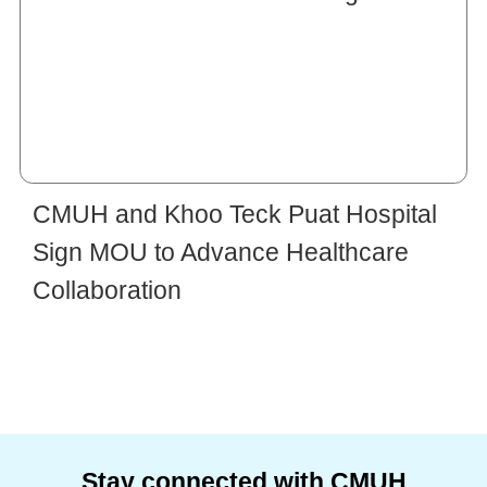
CMUH and Khoo Teck Puat Hospital
Sign MOU to Advance Healthcare
Collaboration
Stay connected with CMUH