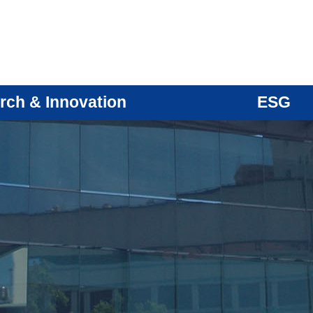
rch & Innovation
ESG