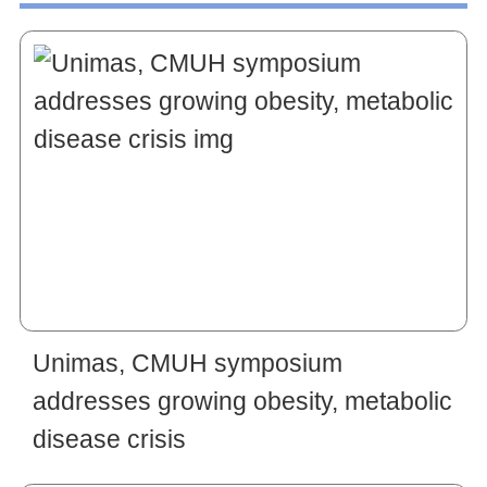
Unimas, CMUH symposium
addresses growing obesity, metabolic
disease crisis