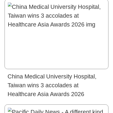
China Medical University Hospital,
Taiwan wins 3 accolades at
Healthcare Asia Awards 2026