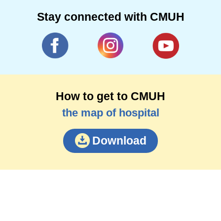
Stay connected with CMUH
How to get to CMUH
the map of hospital
Download