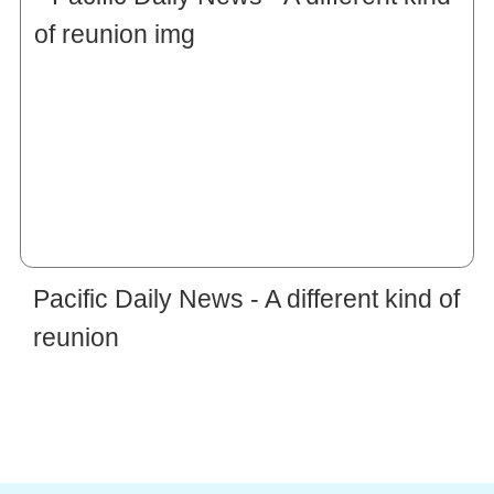
Pacific Daily News - A different kind of
reunion