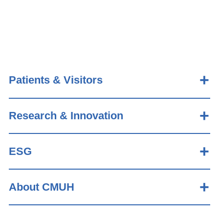
Patients & Visitors
Research & Innovation
ESG
About CMUH