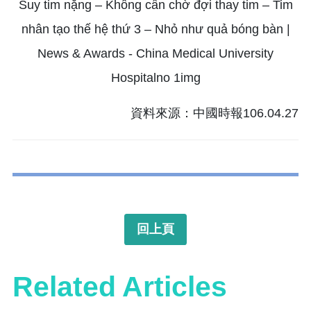
資料來源：中國時報106.04.27
回上頁
Related Articles