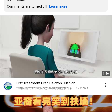
Comments are turned off. 
Learn more
1:56
First Treatment Prep Halcyon Cushion
中國醫藥大學附設醫院多媒體雲端教育平台
•
67 views