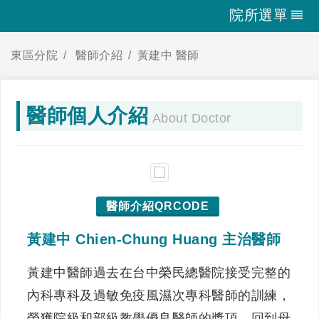
院所選單
東區分院
醫師介紹
黃建中 醫師
醫師個人介紹
About Doctor
醫師介紹QRCODE
黃建中 Chien-Chung Huang 主治醫師
黃建中醫師過去在台中榮民總醫院接受完整的
內科專科及過敏免疫風濕次專科醫師的訓練，
榮獲院級和部級教學優良醫師的獎項。回到母