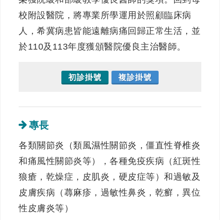
校附設醫院，將專業所學運用於照顧臨床病
人，希冀病患皆能遠離病痛回歸正常生活，並
於110及113年度獲頒醫院優良主治醫師。
初診掛號
複診掛號
專長
各類關節炎（類風濕性關節炎，僵直性脊椎炎
和痛風性關節炎等），各種免疫疾病（紅斑性
狼瘡，乾燥症，皮肌炎，硬皮症等）和過敏及
皮膚疾病（蕁麻疹，過敏性鼻炎，乾癬，異位
性皮膚炎等）