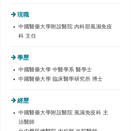
現職
中國醫藥大學附設醫院 內科部風濕免疫
科 主任
學歷
中國醫藥大學 中醫學系 醫學士
中國醫藥大學 臨床醫學研究所 博士
經歷
中國醫藥大學附設醫院 風濕免疫科 主
治醫師