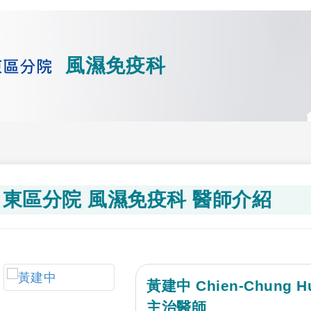
風濕免疫科
東區分院 風濕免疫科 醫師介紹
黃建中 Chien-Chung H
主治醫師