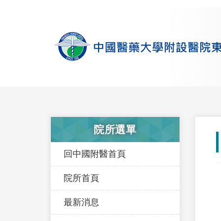
院所選單
回中國附醫首頁
院所首頁
最新消息