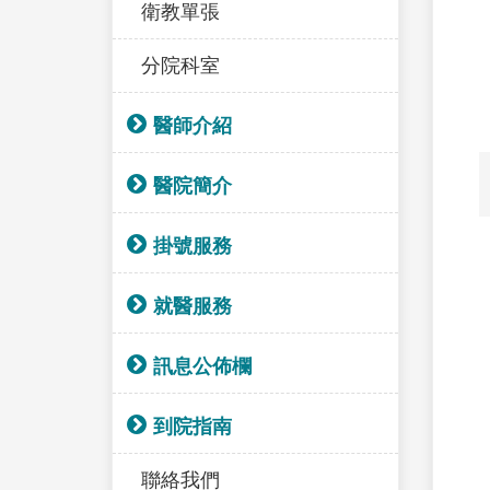
衛教單張
分院科室
醫師介紹
醫院簡介
掛號服務
就醫服務
訊息公佈欄
到院指南
聯絡我們