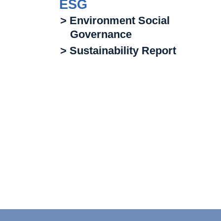
ESG
> Environment Social
Governance
> Sustainability Report