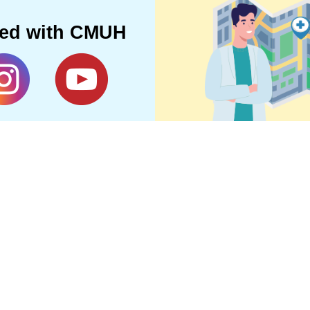
ted with CMUH