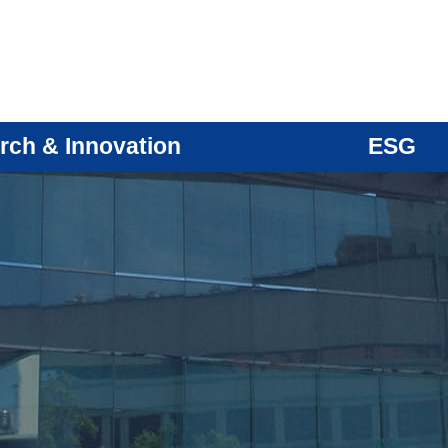
rch & Innovation
ESG