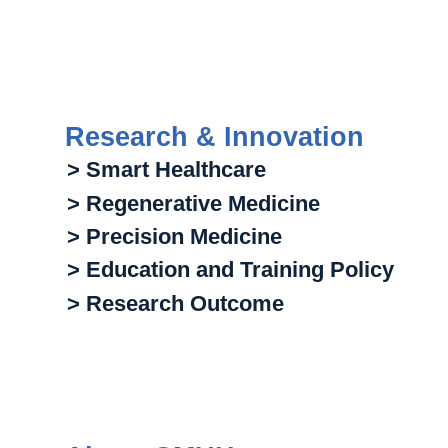
Research & Innovation
> Smart Healthcare
> Regenerative Medicine
> Precision Medicine
> Education and Training Policy
> Research Outcome