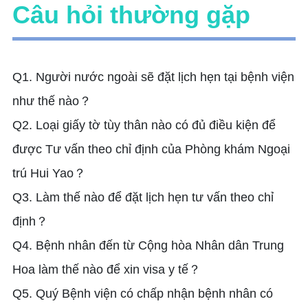
Câu hỏi thường gặp
Q1. Người nước ngoài sẽ đặt lịch hẹn tại bệnh viện
như thế nào？
Q2. Loại giấy tờ tùy thân nào có đủ điều kiện để
được Tư vấn theo chỉ định của Phòng khám Ngoại
trú Hui Yao？
Q3. Làm thế nào để đặt lịch hẹn tư vấn theo chỉ
định？
Q4. Bệnh nhân đến từ Cộng hòa Nhân dân Trung
Hoa làm thế nào để xin visa y tế？
Q5. Quý Bệnh viện có chấp nhận bệnh nhân có