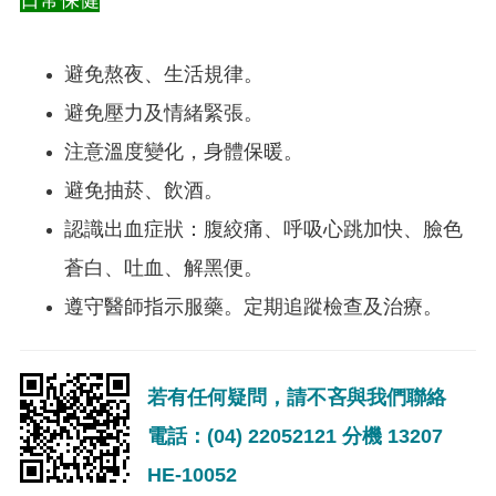
日常保健
避免熬夜、生活規律。
避免壓力及情緒緊張。
注意溫度變化，身體保暖。
避免抽菸、飲酒。
認識出血症狀：腹絞痛、呼吸心跳加快、臉色
蒼白、吐血、解黑便。
遵守醫師指示服藥。定期追蹤檢查及治療。
若有任何疑問，請不吝與我們聯絡
電話：(04) 22052121 分機 13207
HE-10052