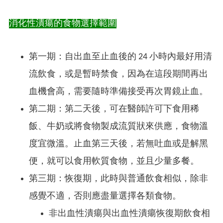
消化性潰瘍的食物選擇範圍
第一期：自出血至止血後的 24 小時內最好用清
流飲食，或是暫時禁食，因為在這段期間再出
血機會高，需要隨時準備接受再次胃鏡止血。
第二期：第二天後，可在醫師許可下食用稀
飯、牛奶或將食物製成流質狀來供應，食物溫
度宜微溫。止血第三天後，若無吐血或是解黑
便，就可以食用軟質食物，並且少量多餐。
第三期：恢復期，此時與普通飲食相似，除非
感覺不適，否則應盡量選擇各類食物。
非出血性潰瘍與出血性潰瘍恢復期飲食相