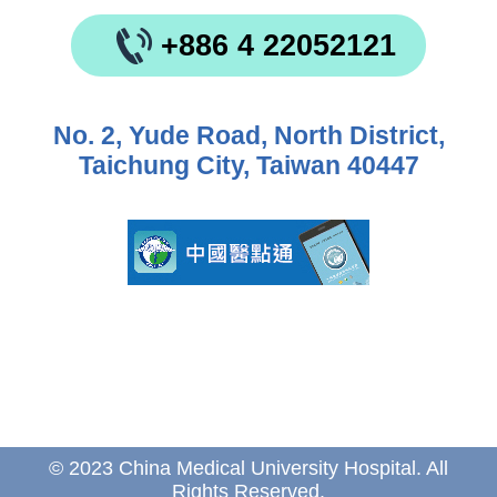
+886 4 22052121
No. 2, Yude Road, North District,
Taichung City, Taiwan 40447
© 2023 China Medical University Hospital. All
Rights Reserved.