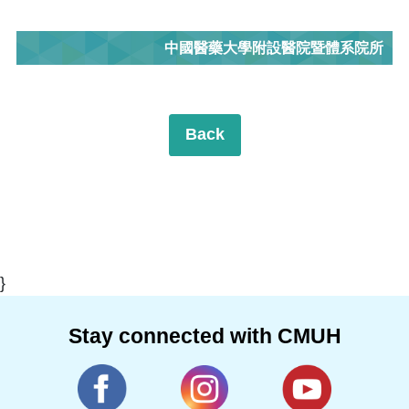
中國醫藥大學附設醫院暨體系院所
Back
}
Stay connected with CMUH