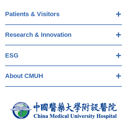
Patients & Visitors
Research & Innovation
ESG
About CMUH