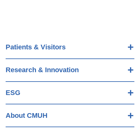
Patients & Visitors
Research & Innovation
ESG
About CMUH