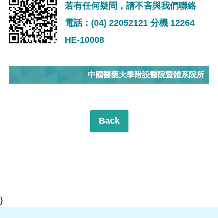
若有任何疑問，請不吝與我們聯絡
電話：(04) 22052121 分機 12264
HE-10008
中國醫藥大學附設醫院暨體系院所
Back
}