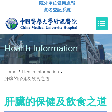
院外單位健康通報
實名登記系統
Health Information
Home
/
Health Information
/
肝臟的保健及飲食之道
肝臟的保健及飲食之道