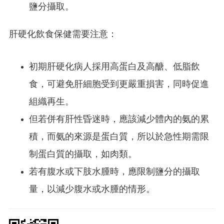
鹽分攝取。
肝硬化飲食保健需要注意：
初期肝硬化病人採用高蛋白及高醣、低脂飲
食，可避免肝細胞受到更嚴重損害，同時促進
組織再生。
但若併有肝性昏迷時，應該減少體內的氨的累
積，而氨的來源是蛋白質，所以於急性期需限
制蛋白質的攝取，如肉類。
若有腹水或下肢水腫時，應限制鹽分的攝取
量，以減少腹水或水腫的情形。