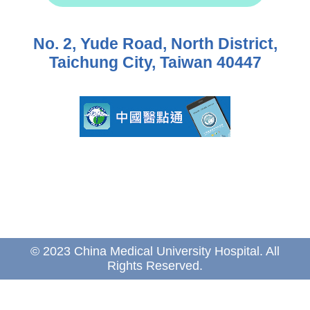
No. 2, Yude Road, North District,
Taichung City, Taiwan 40447
© 2023 China Medical University Hospital. All
Rights Reserved.