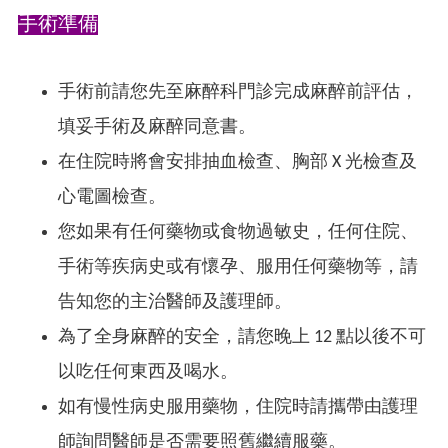
手術準備
手術前請您先至麻醉科門診完成麻醉前評估，
填妥手術及麻醉同意書。
在住院時將會安排抽血檢查、胸部 X 光檢查及
心電圖檢查。
您如果有任何藥物或食物過敏史，任何住院、
手術等疾病史或有懷孕、服用任何藥物等，請
告知您的主治醫師及護理師。
為了全身麻醉的安全，請您晚上 12 點以後不可
以吃任何東西及喝水。
如有慢性病史服用藥物，住院時請攜帶由護理
師詢問醫師是否需要照舊繼續服藥。