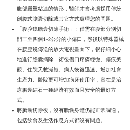
腹部嚴重粘連的情形，醫師才會考慮採用傳統
剖腹式膽囊切除或其它方式處理您的問題。
「腹腔鏡膽囊切除手術」：僅需在腹部分別切
開三至四個1~2公分的小傷口，然後以特殊器械
在腹腔鏡傳送的放大電視畫面下，很仔細小心
地進行膽囊摘除，術後傷口疼痛輕微、傷痕美
觀、住院天數減短、病人恢復迅速、增加社會
生產力、醫院更可增加病床使用率，實在是治
療膽囊結石一種經濟有效而且安全的最好方
式。
將膽囊切除後，沒有膽囊身體仍能正常調適，
包括飲食及生活作息方式都沒有問題。